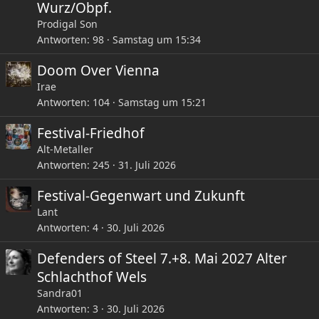
Wurz/Obpf.
Prodigal Son
Antworten
98
Samstag um 15:34
Doom Over Vienna
Irae
Antworten
104
Samstag um 15:21
Festival-Friedhof
Alt-Metaller
Antworten
245
31. Juli 2026
Festival-Gegenwart und Zukunft
Lant
Antworten
4
30. Juli 2026
Defenders of Steel 7.+8. Mai 2027 Alter
Schlachthof Wels
Sandra01
Antworten
3
30. Juli 2026