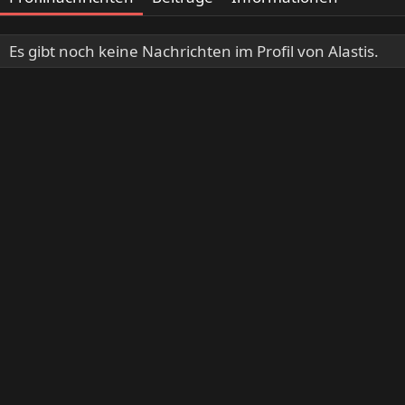
Es gibt noch keine Nachrichten im Profil von Alastis.