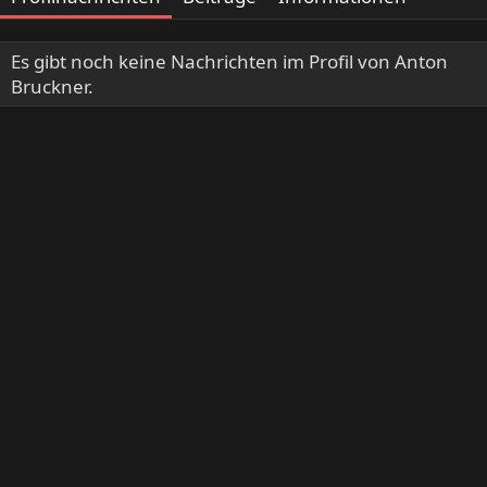
Es gibt noch keine Nachrichten im Profil von Anton
Bruckner.