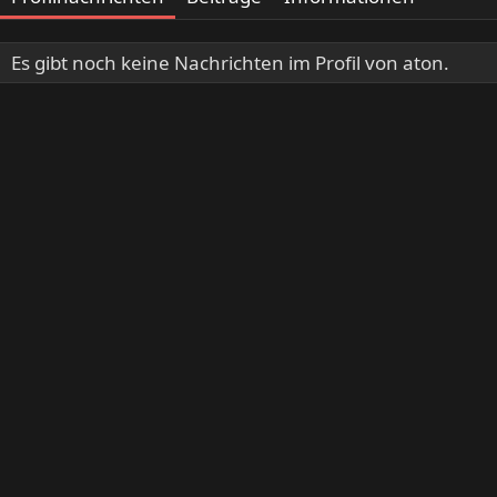
Es gibt noch keine Nachrichten im Profil von aton.