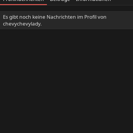
Es gibt noch keine Nachrichten im Profil von
chevychevylady.