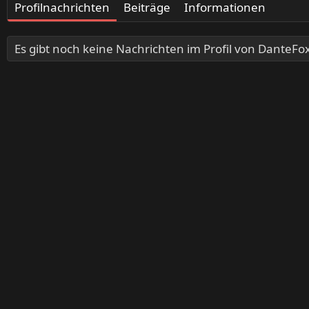
Profilnachrichten
Beiträge
Informationen
Es gibt noch keine Nachrichten im Profil von DanteFox