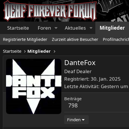
Startseite
Foren
Aktuelles
Mitglieder
Registrierte Mitglieder
Zurzeit aktive Besucher
Profilnachric
Startseite
Mitglieder
DanteFox
Deaf Dealer
Registriert
30. Jan. 2025
Letzte Aktivität
Gestern um
Beiträge
798
Finden