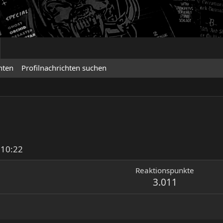
hten
Profilnachrichten suchen
 10:22
Reaktionspunkte
3.011