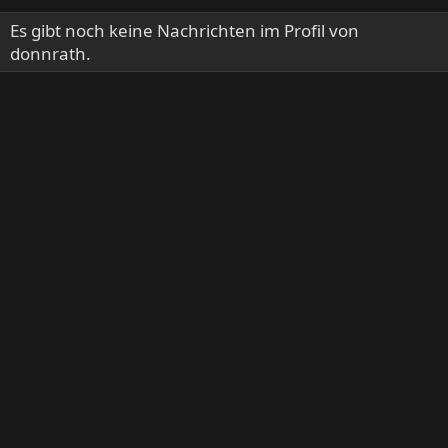
Es gibt noch keine Nachrichten im Profil von
donnrath.