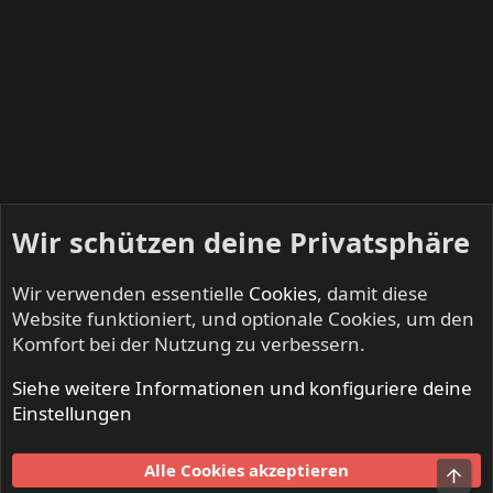
Wir schützen deine Privatsphäre
Wir verwenden essentielle
Cookies
, damit diese
Website funktioniert, und optionale Cookies, um den
Komfort bei der Nutzung zu verbessern.
Siehe weitere Informationen und konfiguriere deine
Mitglieder
Einstellungen
Cookies
Alle Cookies akzeptieren
Obe
Kontakt
Nutzungsbedingungen
Datenschutz