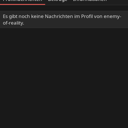
Es gibt noch keine Nachrichten im Profil von enemy-
of-reality.