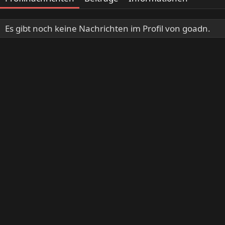
Es gibt noch keine Nachrichten im Profil von goadn.