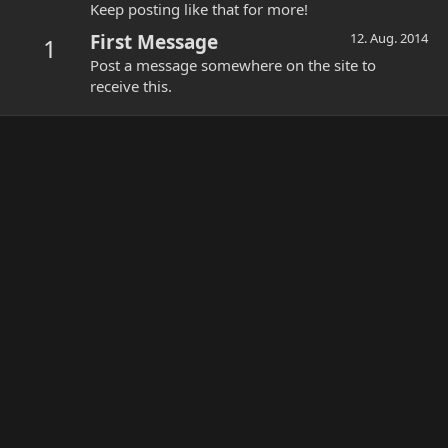
Keep posting like that for more!
First Message
12. Aug. 2014
1
Post a message somewhere on the site to
receive this.