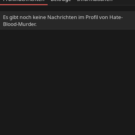
Es gibt noch keine Nachrichten im Profil von Hate-
Blood-Murder.