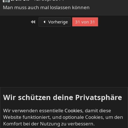
Man muss auch mal loslassen können
Erste
Vorherige
31 von 31
Wir schützen deine Privatsphäre
Wir verwenden essentielle
Cookies
, damit diese
Website funktioniert, und optionale Cookies, um den
Komfort bei der Nutzung zu verbessern.