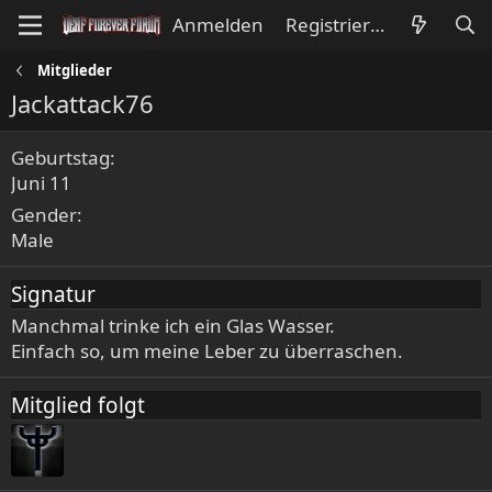
Anmelden
Registrieren
Mitglieder
Jackattack76
Geburtstag
Juni 11
Gender
Male
Signatur
Manchmal trinke ich ein Glas Wasser.
Einfach so, um meine Leber zu überraschen.
Mitglied folgt