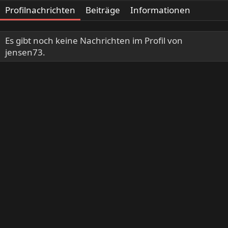
Profilnachrichten
Beiträge
Informationen
Es gibt noch keine Nachrichten im Profil von
jensen73.