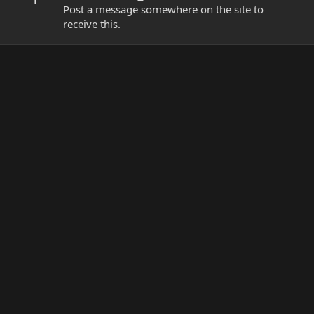
Post a message somewhere on the site to
receive this.