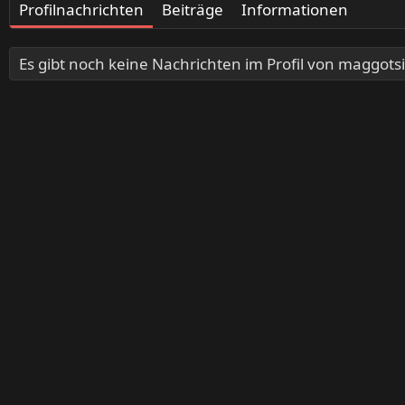
Profilnachrichten
Beiträge
Informationen
Es gibt noch keine Nachrichten im Profil von maggots