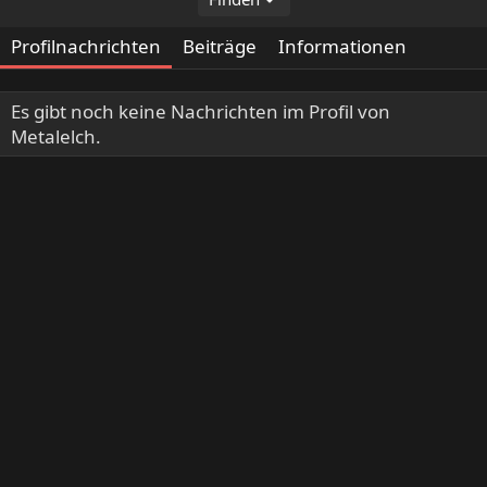
Profilnachrichten
Beiträge
Informationen
Es gibt noch keine Nachrichten im Profil von
Metalelch.