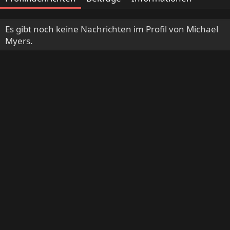
Es gibt noch keine Nachrichten im Profil von Michael
Myers.