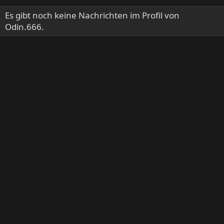
Es gibt noch keine Nachrichten im Profil von
Odin.666.