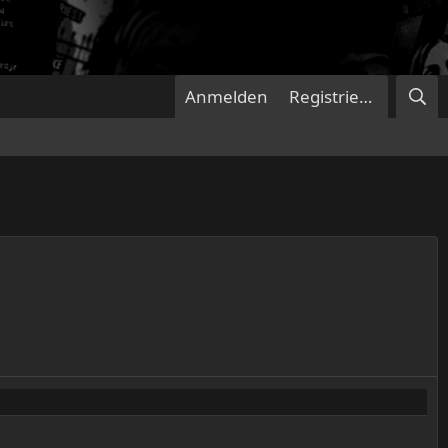
Anmelden
Registrieren