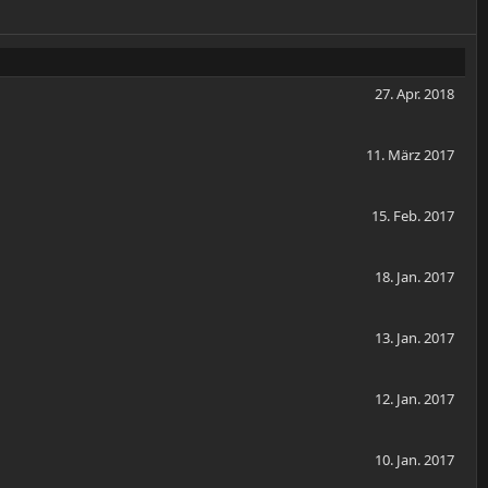
27. Apr. 2018
11. März 2017
15. Feb. 2017
18. Jan. 2017
13. Jan. 2017
12. Jan. 2017
10. Jan. 2017