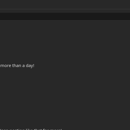
 more than a day!