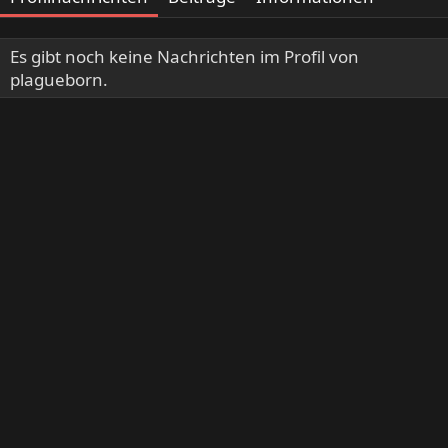
Es gibt noch keine Nachrichten im Profil von
plagueborn.