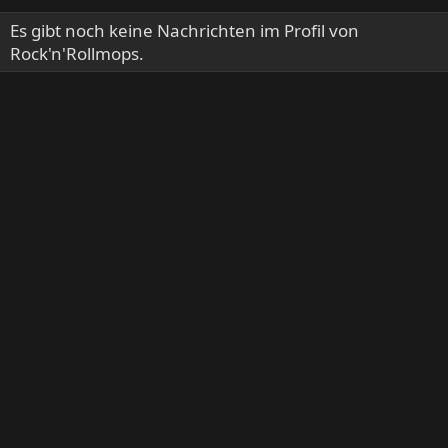
Es gibt noch keine Nachrichten im Profil von
Rock'n'Rollmops.