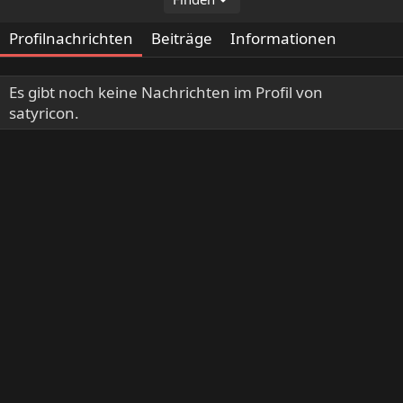
Profilnachrichten
Beiträge
Informationen
Es gibt noch keine Nachrichten im Profil von
satyricon.