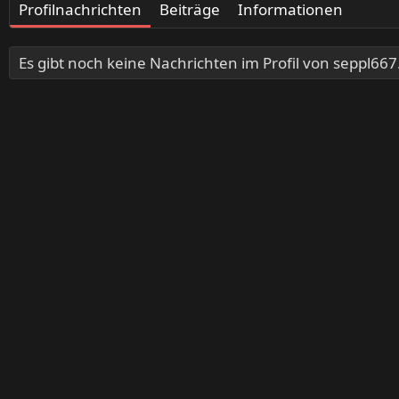
Profilnachrichten
Beiträge
Informationen
Es gibt noch keine Nachrichten im Profil von seppl667