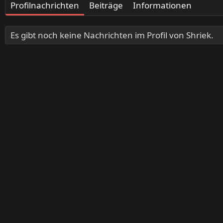
Profilnachrichten
Beiträge
Informationen
Es gibt noch keine Nachrichten im Profil von Shriek.