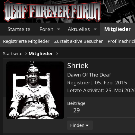
Startseite
Foren
Aktuelles
Mitglieder
Registrierte Mitglieder
Zurzeit aktive Besucher
Profilnachric
Startseite
Mitglieder
Shriek
Dawn Of The Deaf
Registriert
05. Feb. 2015
Letzte Aktivität
25. Mai 202
Beiträge
29
Finden