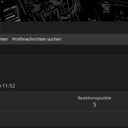
hten
Profilnachrichten suchen
 11:52
Reaktionspunkte
5