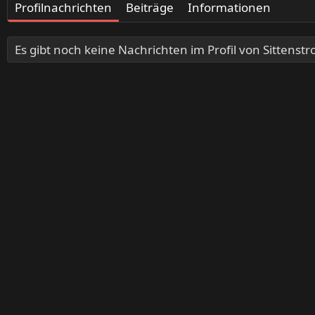
Profilnachrichten
Beiträge
Informationen
Es gibt noch keine Nachrichten im Profil von Sittenstro