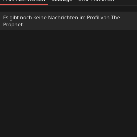
Es gibt noch keine Nachrichten im Profil von The
Prophet.