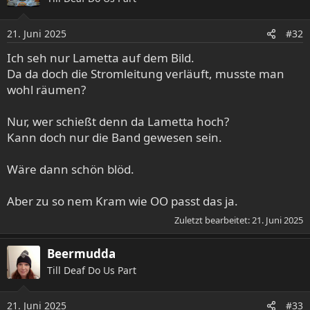
21. Juni 2025
#32
Ich seh nur Lametta auf dem Bild.
Da da doch die Stromleitung verläuft, musste man
wohl räumen?
Nur, wer schießt denn da Lametta hoch?
Kann doch nur die Band gewesen sein.
Wäre dann schön blöd.
Aber zu so nem Kram wie OO passt das ja.
Zuletzt bearbeitet:
21. Juni 2025
Beermudda
Till Deaf Do Us Part
21. Juni 2025
#33