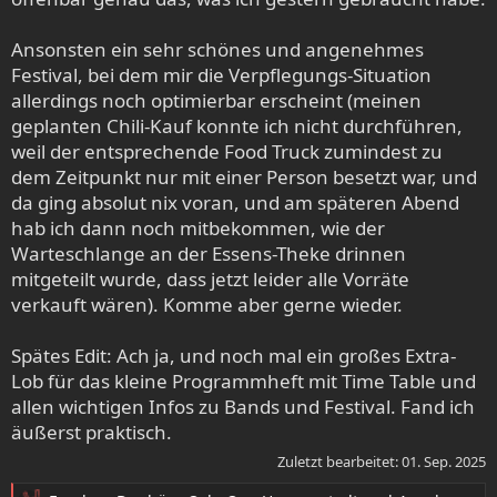
Ansonsten ein sehr schönes und angenehmes
Festival, bei dem mir die Verpflegungs-Situation
allerdings noch optimierbar erscheint (meinen
geplanten Chili-Kauf konnte ich nicht durchführen,
weil der entsprechende Food Truck zumindest zu
dem Zeitpunkt nur mit einer Person besetzt war, und
da ging absolut nix voran, und am späteren Abend
hab ich dann noch mitbekommen, wie der
Warteschlange an der Essens-Theke drinnen
mitgeteilt wurde, dass jetzt leider alle Vorräte
verkauft wären). Komme aber gerne wieder.
Spätes Edit: Ach ja, und noch mal ein großes Extra-
Lob für das kleine Programmheft mit Time Table und
allen wichtigen Infos zu Bands und Festival. Fand ich
äußerst praktisch.
Zuletzt bearbeitet:
01. Sep. 2025