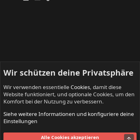
Wir schützen deine Privatsphäre
Wir verwenden essentielle
Cookies
, damit diese
Website funktioniert, und optionale Cookies, um den
Komfort bei der Nutzung zu verbessern.
Siehe weitere Informationen und konfiguriere deine
NO SLEEP TILL LIVE - Festivals & Open Airs
Einstellungen
Cookies
Alle Cookies akzeptieren
Obe
Kontakt
Nutzungsbedingungen
Datenschutz