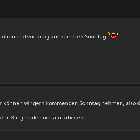
ch dann mal vorläufig auf nächsten Sonntag
her können wir gern kommenden Sonntag nehmen, also d
für. Bin gerade noch am arbeiten.