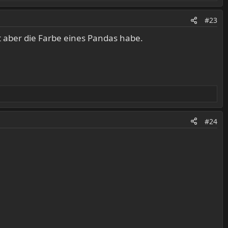
#23
t aber die Farbe eines Pandas habe.
#24