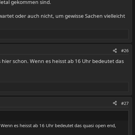
 Metal gekommen sind.
wartet oder auch nicht, um gewisse Sachen vielleicht
#26
as hier schon. Wenn es heisst ab 16 Uhr bedeutet das
#27
n. Wenn es heisst ab 16 Uhr bedeutet das quasi open end,