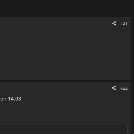
#21
#22
en 14.03.