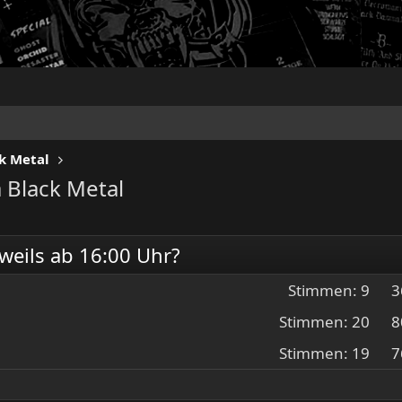
k Metal
 Black Metal
weils ab 16:00 Uhr?
Stimmen:
9
3
Stimmen:
20
8
Stimmen:
19
7