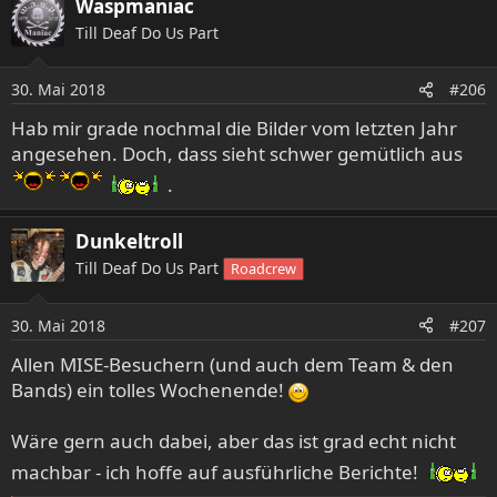
Waspmaniac
Till Deaf Do Us Part
30. Mai 2018
#206
Hab mir grade nochmal die Bilder vom letzten Jahr
angesehen. Doch, dass sieht schwer gemütlich aus
.
Dunkeltroll
Till Deaf Do Us Part
Roadcrew
30. Mai 2018
#207
Allen MISE-Besuchern (und auch dem Team & den
Bands) ein tolles Wochenende!
Wäre gern auch dabei, aber das ist grad echt nicht
machbar - ich hoffe auf ausführliche Berichte!