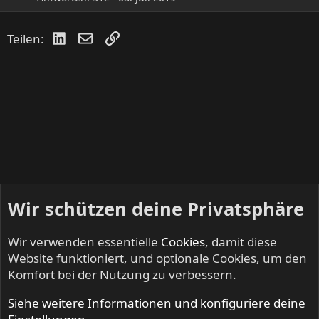
LinkedIn
E-Mail
Link
Teilen:
Wir schützen deine Privatsphäre
Wir verwenden essentielle
Cookies
, damit diese
Website funktioniert, und optionale Cookies, um den
Komfort bei der Nutzung zu verbessern.
Siehe weitere Informationen und konfiguriere deine
NO SLEEP TILL LIVE - Festivals & Open Airs