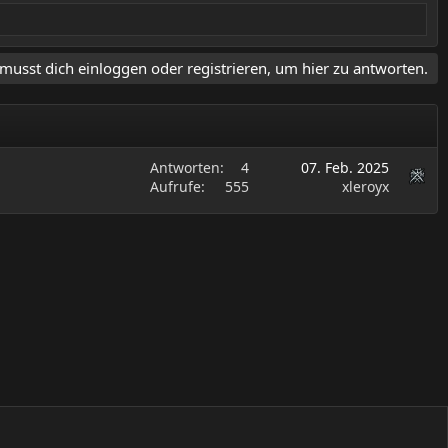
musst dich einloggen oder registrieren, um hier zu antworten.
Antworten
4
07. Feb. 2025
Aufrufe
555
xleroyx