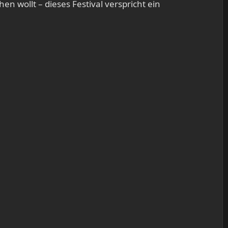
n wollt – dieses Festival verspricht ein