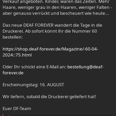
Verkauf angeboten. Kinder, waren das Zeiten. Mehr
Haare, weniger grau in den Haaren, weniger Falten -
aber genauso verrückt und bescheuert wie heute...
Das neue DEAF FOREVER wandert die Tage in die
Druckerei. Ab sofort könnt ihr die Nummer 60
bestellen:
https://shop.deaf-forever.de/Magazine/-60-04-
2024::75.html
Oder Ihr schickt eine E-Mail an:
bestellung@deaf-
forever.de
Erscheinungstag: 16. AUGUST
Wir liefern, sobald die Druckerei geliefert hat!
Euer DF-Team