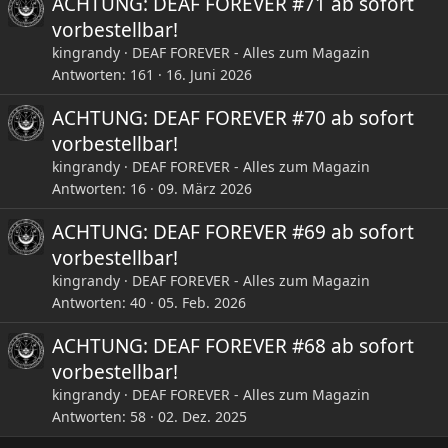
ACHTUNG: DEAF FOREVER #71 ab sofort
vorbestellbar!
kingrandy
DEAF FOREVER - Alles zum Magazin
Antworten
161
16. Juni 2026
ACHTUNG: DEAF FOREVER #70 ab sofort
vorbestellbar!
kingrandy
DEAF FOREVER - Alles zum Magazin
Antworten
16
09. März 2026
ACHTUNG: DEAF FOREVER #69 ab sofort
vorbestellbar!
kingrandy
DEAF FOREVER - Alles zum Magazin
Antworten
40
05. Feb. 2026
ACHTUNG: DEAF FOREVER #68 ab sofort
vorbestellbar!
kingrandy
DEAF FOREVER - Alles zum Magazin
Antworten
58
02. Dez. 2025