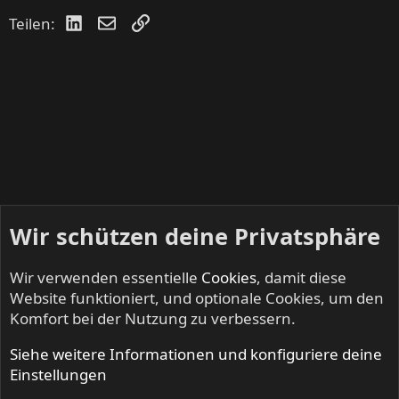
LinkedIn
E-Mail
Link
Teilen:
Wir schützen deine Privatsphäre
Wir verwenden essentielle
Cookies
, damit diese
Website funktioniert, und optionale Cookies, um den
Komfort bei der Nutzung zu verbessern.
Siehe weitere Informationen und konfiguriere deine
DEAF FOREVER - Alles zum Magazin
Einstellungen