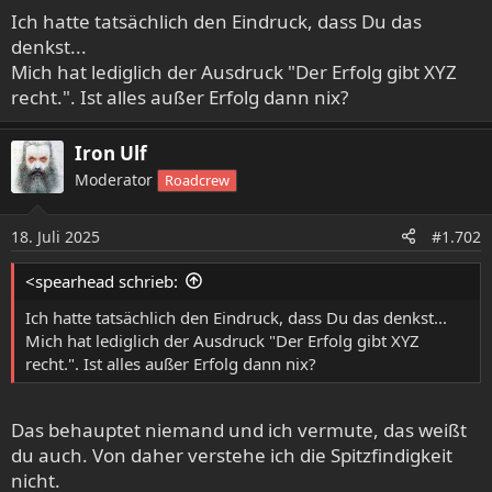
Ich hatte tatsächlich den Eindruck, dass Du das
denkst...
Mich hat lediglich der Ausdruck "Der Erfolg gibt XYZ
recht.". Ist alles außer Erfolg dann nix?
Iron Ulf
Moderator
Roadcrew
18. Juli 2025
#1.702
<spearhead schrieb:
Ich hatte tatsächlich den Eindruck, dass Du das denkst...
Mich hat lediglich der Ausdruck "Der Erfolg gibt XYZ
recht.". Ist alles außer Erfolg dann nix?
Das behauptet niemand und ich vermute, das weißt
du auch. Von daher verstehe ich die Spitzfindigkeit
nicht.