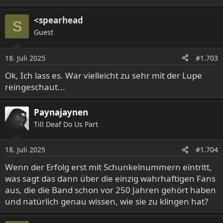
<spearhead
S
Guest
18. Juli 2025
#1.703
Ok, Ich lass es. War vielleicht zu sehr mit der Lupe
reingeschaut...
Paynajaynen
Till Deaf Do Us Part
18. Juli 2025
#1.704
Wenn der Erfolg erst mit Schunkelnummern eintritt,
was sagt das dann über die einzig wahrhaftigen Fans
aus, die die Band schon vor 250 Jahren gehört haben
und natürlich genau wissen, wie sie zu klingen hat?