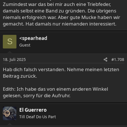
Zumindest war das bei mir auch eine Triebfeder,
damals selbst eine Band zu gründen. Die übrigens
niemals erfolgreich war. Aber gute Mucke haben wir
gemacht. Hat damals nur niemanden interessiert.
<spearhead
S
Guest
18. Juli 2025
#1.708
Hab dich falsch verstanden. Nehme meinen letzten
Beitrag zurück.
Edith: Ich habe das von einem anderen Winkel
gelesen, sorry für die Aufruhr.
El Guerrero
Till Deaf Do Us Part