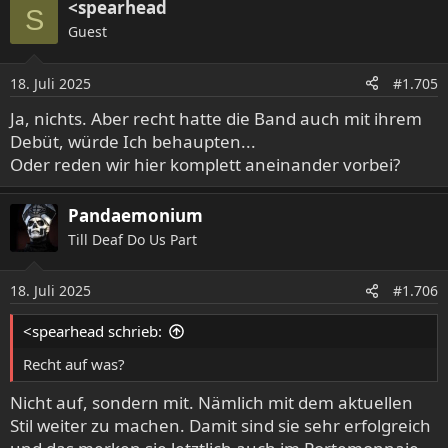
<spearhead
S
Guest
18. Juli 2025
#1.705
Ja, nichts. Aber recht hatte die Band auch mit ihrem
Debüt, würde Ich behaupten...
Oder reden wir hier komplett aneinander vorbei?
Pandaemonium
Till Deaf Do Us Part
18. Juli 2025
#1.706
<spearhead schrieb:
Recht auf was?
Nicht auf, sondern mit. Nämlich mit dem aktuellen
Stil weiter zu machen. Damit sind sie sehr erfolgreich