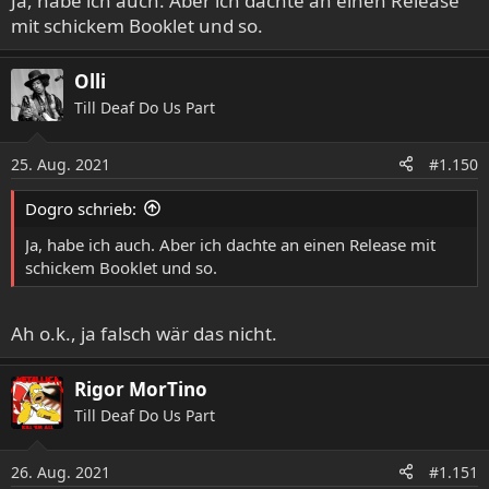
Ja, habe ich auch. Aber ich dachte an einen Release
mit schickem Booklet und so.
Olli
Till Deaf Do Us Part
25. Aug. 2021
#1.150
Dogro schrieb:
Ja, habe ich auch. Aber ich dachte an einen Release mit
schickem Booklet und so.
Ah o.k., ja falsch wär das nicht.
Rigor MorTino
Till Deaf Do Us Part
26. Aug. 2021
#1.151