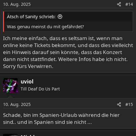
10. Aug. 2025
#14
Ätsch of Sanity schrieb:
Was genau meinst du mit gefährdet?
Ich meine einfach, dass es seltsam ist, wenn man
online keine Tickets bekommt, und dass dies vielleicht
ein Hinweis darauf sein könnte, dass das Konzert
dann nicht stattfindet. Weitere Infos habe ich nicht.
Sorry fürs Verwirren.
uviol
Till Deaf Do Us Part
10. Aug. 2025
#15
Schade, bin im Spanien-Urlaub während die hier
sind.. und in Spanien sind sie nicht ...