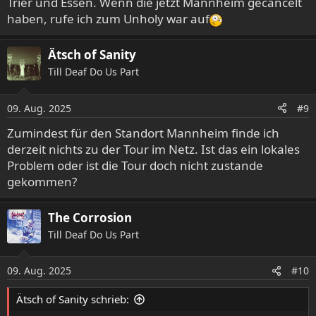
Trier und Essen. Wenn die jetzt Mannheim gecancelt
haben, rufe ich zum Unholy war auf
Ätsch of Sanity
Till Deaf Do Us Part
09. Aug. 2025
#9
Zumindest für den Standort Mannheim finde ich
derzeit nichts zu der Tour im Netz. Ist das ein lokales
Problem oder ist die Tour doch nicht zustande
gekommen?
The Corrosion
Till Deaf Do Us Part
09. Aug. 2025
#10
Ätsch of Sanity schrieb: