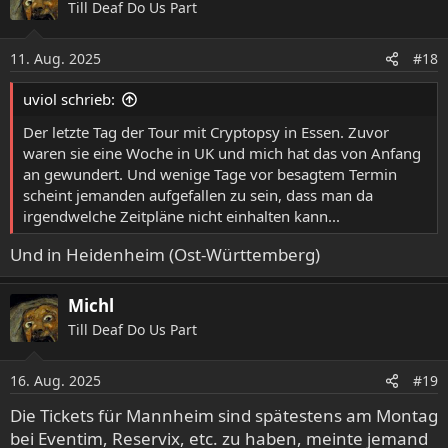
Till Deaf Do Us Part
11. Aug. 2025
#18
uviol schrieb:
Der letzte Tag der Tour mit Cryptopsy in Essen. Zuvor
waren sie eine Woche in UK und mich hat das von Anfang
an gewundert. Und wenige Tage vor besagtem Termin
scheint jemanden aufgefallen zu sein, dass man da
irgendwelche Zeitpläne nicht einhalten kann...
Und in Heidenheim (Ost-Württemberg)
Michl
Till Deaf Do Us Part
16. Aug. 2025
#19
Die Tickets für Mannheim sind spätestens am Montag
bei Eventim, Reservix, etc. zu haben, meinte jemand