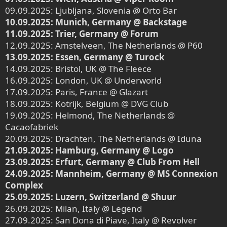
09.09.2025: Ljubljana, Slovenia @ Orto Bar
10.09.2025: Munich, Germany @ Backstage
11.09.2025: Trier, Germany @ Forum
12.09.2025: Amstelveen, The Netherlands @ P60
13.09.2025: Essen, Germany @ Turock
14.09.2025: Bristol, UK @ The Fleece
16.09.2025: London, UK @ Underworld
17.09.2025: Paris, France @ Glazart
18.09.2025: Kotrijk, Belgium @ DVG Club
19.09.2025: Helmond, The Netherlands @
Cacaofabriek
20.09.2025: Drachten, The Netherlands @ Iduna
21.09.2025: Hamburg, Germany @ Logo
23.09.2025: Erfurt, Germany @ Club From Hell
24.09.2025: Mannheim, Germany @ MS Connexion
Complex
25.09.2025: Luzern, Switzerland @ Shuur
26.09.2025: Milan, Italy @ Legend
27.09.2025: San Dona di Piave, Italy @ Revolver