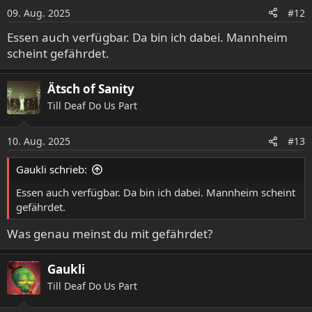
09. Aug. 2025
#12
Essen auch verfügbar. Da bin ich dabei. Mannheim
scheint gefährdet.
Ätsch of Sanity
Till Deaf Do Us Part
10. Aug. 2025
#13
Gaukli schrieb:
Essen auch verfügbar. Da bin ich dabei. Mannheim scheint
gefährdet.
Was genau meinst du mit gefährdet?
Gaukli
Till Deaf Do Us Part