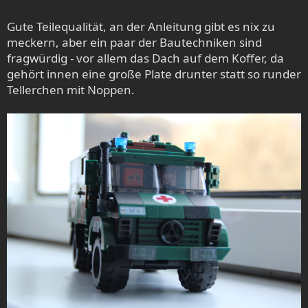
Gute Teilequalität, an der Anleitung gibt es nix zu
meckern, aber ein paar der Bautechniken sind
fragwürdig - vor allem das Dach auf dem Koffer, da
gehört innen eine große Plate drunter statt so runder
Tellerchen mit Noppen.