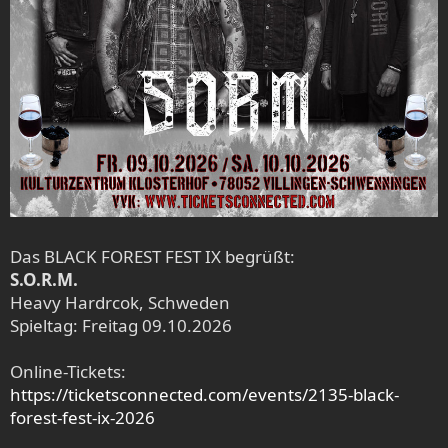
Das BLACK FOREST FEST IX begrüßt:
S.O.R.M.
Heavy Hardrcok, Schweden
Spieltag: Freitag 09.10.2026
Online-Tickets:
https://ticketsconnected.com/events/2135-black-
forest-fest-ix-2026