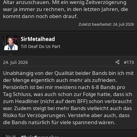
Altar anzuschauen. Mit ein wenig Zeitverzögerung
war ja immer zu rechnen, in den letzten Jahren, die
kommt dann noch oben drauf.
Zuletzt bearbeitet:
24. Juli 2026
SirMetalhead
Till Deaf Do Us Part
24. Juli 2026
#173
Unabhängig von der Qualität beider Bands bin ich mit
der Menge eigentlich auch mehr als zufrieden.
Persönlich ist bei mir meistens nach 6-8 Bands pro
Tag Schluss, was auch schon zur Folge hatte, dass ich
zum Headliner (nicht auf dem BFF) schon verbraucht
war. Zudem steigt bei mehr Bands vielleicht auch das
Risiko für Verzögerungen. Verstehe aber auch, dass
die Bands natürlich für viele spannend wären.