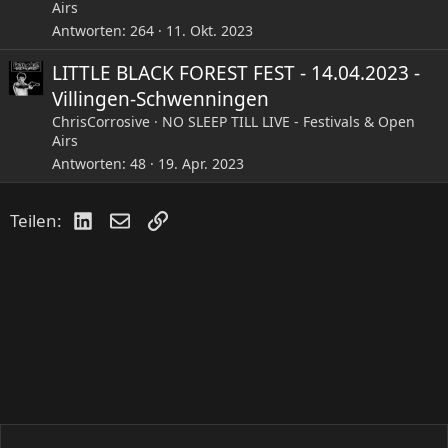
Airs
Antworten
264
11. Okt. 2023
LITTLE BLACK FOREST FEST - 14.04.2023 -
Villingen-Schwenningen
ChrisCorrosive
NO SLEEP TILL LIVE - Festivals & Open
Airs
Antworten
48
19. Apr. 2023
LinkedIn
E-Mail
Link
Teilen: