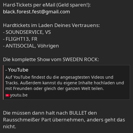
Hard-Tickets per eMail (Geld sparen!):
black.forest.fest@gmail.com
Hardtickets im Laden Deines Vertrauens:
- SOUNDSERVICE, VS
- FLIGHT13, FR
- ANTISOCIAL, Vöhrigen
Die komplette Show vom SWEDEN ROCK:
- YouTube
Auf YouTube findest du die angesagtesten Videos und
Tracks. Außerdem kannst du eigene Inhalte hochladen und
mit Freunden oder gleich der ganzen Welt teilen.
youtu.be
Die müssen dann halt nach BULLET den
Rausschmeißer Part übernehmen, anders geht das
nicht.