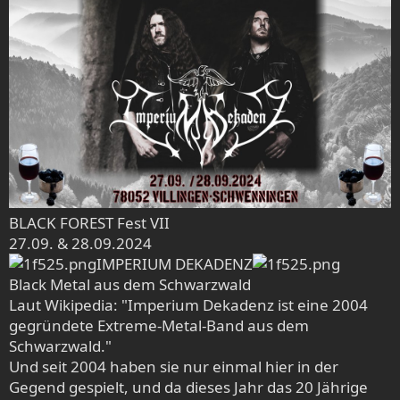
BLACK FOREST Fest VII
27.09. & 28.09.2024
IMPERIUM DEKADENZ
Black Metal aus dem Schwarzwald
Laut Wikipedia: "Imperium Dekadenz ist eine 2004
gegründete Extreme-Metal-Band aus dem
Schwarzwald."
Und seit 2004 haben sie nur einmal hier in der
Gegend gespielt, und da dieses Jahr das 20 Jährige