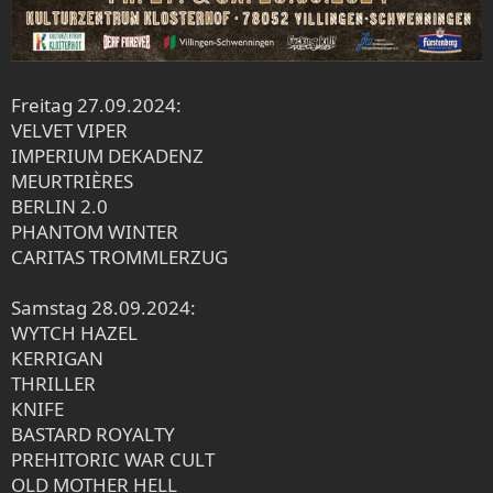
Freitag 27.09.2024:
VELVET VIPER
IMPERIUM DEKADENZ
MEURTRIÈRES
BERLIN 2.0
PHANTOM WINTER
CARITAS TROMMLERZUG
Samstag 28.09.2024:
WYTCH HAZEL
KERRIGAN
THRILLER
KNIFE
BASTARD ROYALTY
PREHITORIC WAR CULT
OLD MOTHER HELL