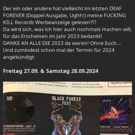
Der ein oder andere hat vielleicht im letzten DEAF
FOREVER (Doppel-Ausgabe, Ughh!) meine FUCKING
KILL Records Werbeanzeige gelesen?!?
Da wird sich, was ich hier auch nochmals machen will,
für das Erscheinen im Jahr 2023 bedankt!
DANKE AN ALLE DIE 2023 da waren! Ohne Euch...
Und zumindest schon mal der Termin für 2024
angekündigt:
Freitag 27.09. & Samstag 28.09.2024