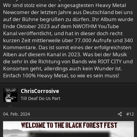
Wir sind stolz eine der angesagtesten Heavy Metal
Newcomer der letzten Jahre aus Deutschland bei uns
auf der Bühne begrüßen zu dürfen. Ihr Album wurde
Ende Oktober 2023 auf dem NWOTHM YouTube
Kanal veröffentlicht, und hat in dieser doch recht
kurzen Zeit mittlerweile über 77.000 Aufrufe und 340
Kommentare. Das ist somit eines der erfolgreichsten
Alben auf diesem Kanal in 2023. Was bei der Musik
die sehr in die Richtung von Bands wie RIOT CITY und
Konsorten geht, allerdings auch kein Wunder ist.
Einfach 100% Heavy Metal, so wie es sein muss!
ChrisCorrosive
Till Deaf Do Us Part
04. Feb. 2024
#12