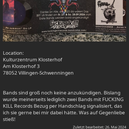
Location:
Kulturzentrum Klosterhof
Am Klosterhof 3
78052 Villingen-Schwenningen
Bands sind groß noch keine anzukündigen. Bislang
wurde meinerseits lediglich zwei Bands mit FUCKING
KILL Records Bezug per Handschlag signalisiert, das
ich sie gerne bei mir dabei hätte. Was auf Gegenliebe
stieß!
Zuletzt bearbeitet:
26. Mai 2024