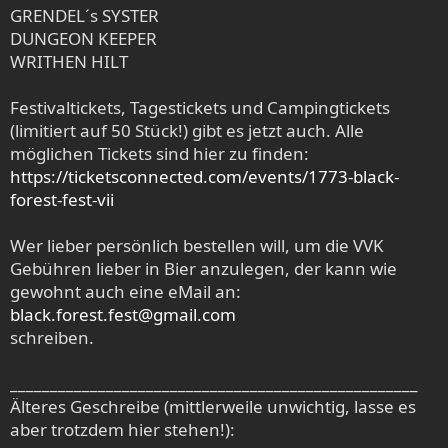
GRENDEL´s SYSTER
DUNGEON KEEPER
WRITHEN HILT
Festivaltickets, Tagestickets und Campingtickets
(limitiert auf 50 Stück!) gibt es jetzt auch. Alle
möglichen Tickets sind hier zu finden:
https://ticketsconnected.com/events/1773-black-
forest-fest-vii
Wer lieber persönlich bestellen will, um die VVK
Gebühren lieber in Bier anzulegen, der kann wie
gewohnt auch eine eMail an:
black.forest.fest@gmail.com
schreiben.
___________________________________________________
Älteres Geschreibe (mittlerweile unwichtig, lasse es
aber trotzdem hier stehen!):