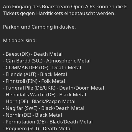
Am Eingang des Boarstream Open AiRs können die E-
Tickets gegen Hardtickets eingetauscht werden.
Parken und Camping inklusive.
Mit dabei sind:
- Baest (DK) - Death Metal
- Cân Bardd (SUI) - Atmospheric Metal
- COMMANDER (DE) - Death Metal
- Ellende (AUT) - Black Metal
- Finntroll (FIN) - Folk Metal
- Funeral Pile (DE/UKR) - Death/Doom Metal
- Heimdalls Wacht (DE) - Black Metal
- Horn (DE) - Black/Pagan Metal
- Naglfar (SWE) - Black/Death Metal
- Nornír (DE) - Black Metal
- Permutation (DE) - Black/Death Metal
- Requiem (SUI) - Death Metal