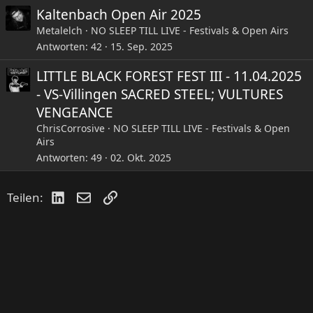
Kaltenbach Open Air 2025
Metalelch
NO SLEEP TILL LIVE - Festivals & Open Airs
Antworten
42
15. Sep. 2025
LITTLE BLACK FOREST FEST III - 11.04.2025
- VS-Villingen SACRED STEEL; VULTURES
VENGEANCE
ChrisCorrosive
NO SLEEP TILL LIVE - Festivals & Open
Airs
Antworten
49
02. Okt. 2025
LinkedIn
E-Mail
Link
Teilen: