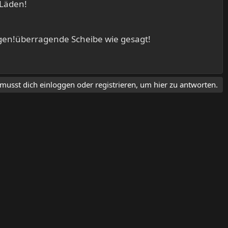
 Läden!
en!überragende Scheibe wie gesagt!
musst dich einloggen oder registrieren, um hier zu antworten.