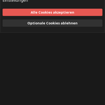
Einstellungen
Alle Cookies akzeptieren
Optionale Cookies ablehnen