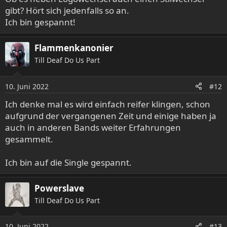
gibt? Hört sich jedenfalls so an.
Ich bin gespannt!
Flammenkanonier
Till Deaf Do Us Part
10. Juni 2022
#12
Ich denke mal es wird einfach reifer klingen, schon
aufgrund der vergangenen Zeit und einige haben ja
auch in anderen Bands weiter Erfahrungen
gesammelt.
Ich bin auf die Single gespannt.
Powerslave
Till Deaf Do Us Part
10. Juni 2022
#13