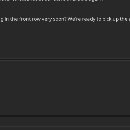
 in the front row very soon? We're ready to pick up the 