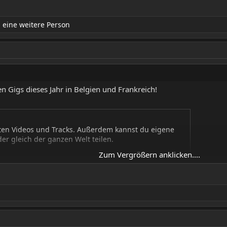
eine weitere Person
en Gigs dieses Jahr in Belgien und Frankreich!
ten Videos und Tracks. Außerdem kannst du eigene
r gleich der ganzen Welt teilen.
Zum Vergrößern anklicken....