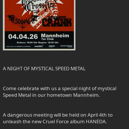
A NIGHT OF MYSTICAL SPEED METAL
Come celebrate with us a special night of mystical
Speed Metal in our hometown Mannheim.
A dangerous meeting will be held on April 4th to
unleash the new Cruel Force album HANEDA.