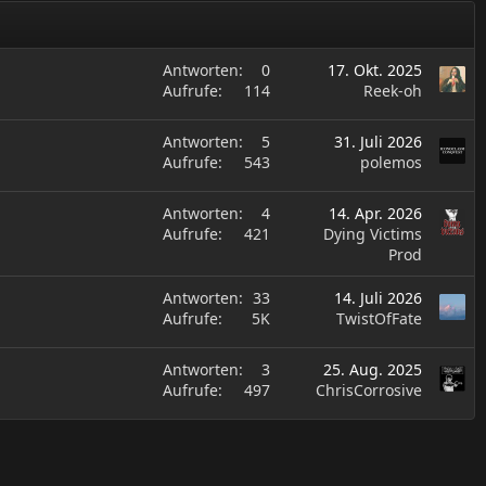
Antworten
0
17. Okt. 2025
Aufrufe
114
Reek-oh
Antworten
5
31. Juli 2026
Aufrufe
543
polemos
Antworten
4
14. Apr. 2026
Aufrufe
421
Dying Victims
Prod
Antworten
33
14. Juli 2026
Aufrufe
5K
TwistOfFate
Antworten
3
25. Aug. 2025
Aufrufe
497
ChrisCorrosive