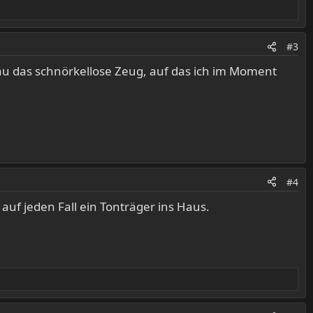
#3
au das schnörkellose Zeug, auf das ich im Moment
#4
 auf jeden Fall ein Tonträger ins Haus.