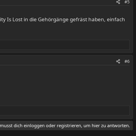
#5
y Is Lost in die Gehörgänge gefräst haben, einfach
#6
musst dich einloggen oder registrieren, um hier zu antworten.