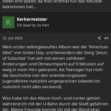
Alben erst später, da man erstmal nur das Aktuelle
bekommen hat...
Kerkermeister
K
Till Deaf Do Us Part
25. Juli 2025
#4
Mein erster selbstgekauftes Album war die "American
Idiot" von Green Day, und besonders der Song "Jesus
of Suburbia" hat sich mit seinen zahllosen
Änderungen und Ohrwurmparts auf 9 Minuten auf
ewig in mein Hirn gebrannt. Als Teenager hat mich
die Geschichte von den orientierungslosen
Jugendlichen natürlich angesprochen (obwohl ich
natürlich nicht alles verstand).
Was habe ich das Album hoch- und runter gehört
während ich mit der U-Bahn durch die Stadt gefahren
bin. Meine Freunde konnte ich mit der Band eher