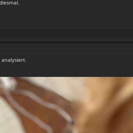
 diesmal.
 analysiert.