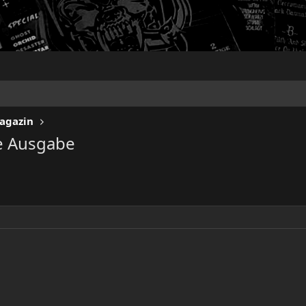
Magazin
e Ausgabe