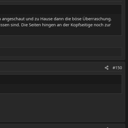
ken angeschaut und zu Hause dann die böse Überraschung.
sen sind. Die Seiten hingen an der Kopfseitige noch zur
#150