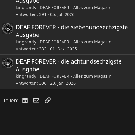
Ausgabe
kingrandy
DEAF FOREVER - Alles zum Magazin
Antworten
391
05. Juli 2026
DEAF FOREVER - die siebenundsechzigste
Ausgabe
kingrandy
DEAF FOREVER - Alles zum Magazin
Antworten
332
01. Dez. 2025
DEAF FOREVER - die achtundsechzigste
Ausgabe
kingrandy
DEAF FOREVER - Alles zum Magazin
Antworten
306
23. Jan. 2026
LinkedIn
E-Mail
Link
Teilen: